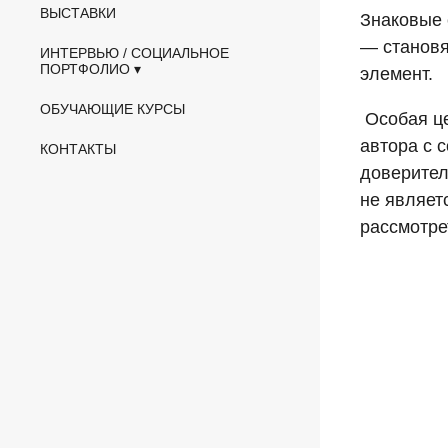
ВЫСТАВКИ
Знаковые с
— становя
ИНТЕРВЬЮ / СОЦИАЛЬНОЕ
ПОРТФОЛИО
элемент.
ОБУЧАЮЩИЕ КУРСЫ
Особая це
автора с 
КОНТАКТЫ
доверител
не являет
рассмотре